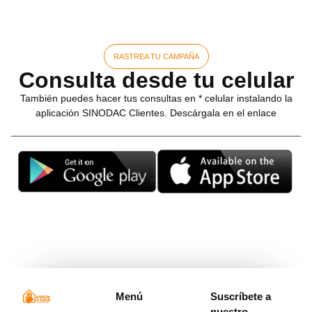
RASTREA TU CAMPAÑA
Consulta desde tu celular
También puedes hacer tus consultas en * celular instalando la
aplicación SINODAC Clientes. Descárgala en el enlace
Menú
Suscríbete a
nuestro