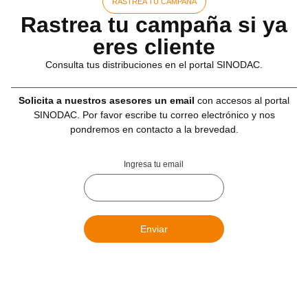
RASTREA TU CAMPAÑA
Rastrea tu campaña si ya
eres cliente
Consulta tus distribuciones en el portal SINODAC.
Solicita a nuestros asesores un email
con accesos al portal
SINODAC. Por favor escribe tu correo electrónico y nos
pondremos en contacto a la brevedad.
Ingresa tu email
Enviar